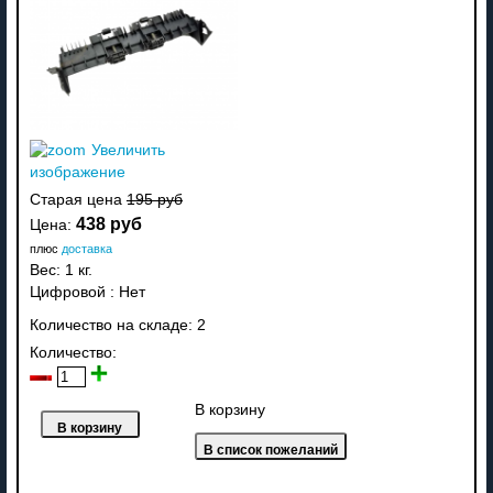
Увеличить
изображение
Старая цена
195 руб
438 руб
Цена:
плюс
доставка
Вес:
1 кг.
Цифровой
:
Нет
Количество на складе:
2
Количество:
В корзину