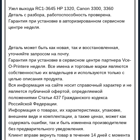
Узел выхода RC1-3645 HP 1320, Canon 3300, 3360
Деталь с разбора, работоспособность проверена.
Гарантия при установке в авторизированном сервисном
центре неделя.
Деталь может быть как новая, так и восстановленная,
уточняйте запросом на почту.
Гарантия при установке в сервисном центре партнера Vce-
O-Printere неделя. Все имена и торговые марки являются
собственностью их владельцев и используются только с
целью описания продукта.
Вся информация на сайте носит справочный характер и не
является публичной офертой, определяемой
положениями Статьи 437 Гражданского кодекса
Российской Федерации.
Информация о товарах, их характеристиках, упаковке,
внешнем виде и комплектации, а также ценах, может как
содержать ошибки, так и быть изменена производителем
без предварительного уведомления.
Клиент вправе вернуть товар в течение 14 дней с момента