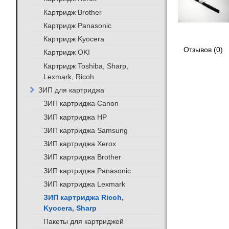
Картридж Brother
Картридж Panasonic
Картридж Kyocera
Отзывов (0)
Картридж OKI
Картридж Toshiba, Sharp,
Lexmark, Ricoh
ЗИП для картриджа
ЗИП картриджа Canon
ЗИП картриджа HP
ЗИП картриджа Samsung
ЗИП картриджа Xerox
ЗИП картриджа Brother
ЗИП картриджа Panasonic
ЗИП картриджа Lexmark
ЗИП картриджа Ricoh,
Kyocera, Sharp
Пакеты для картриджей