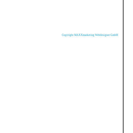
Copyright MAXXmarketing Webdesigner GmbH