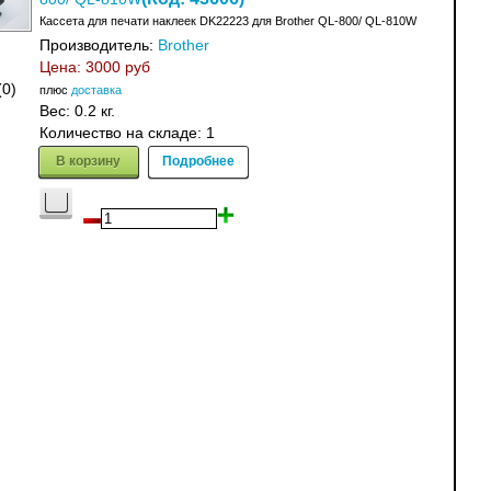
Кассета для печати наклеек DK22223 для Brother QL-800/ QL-810W
Производитель:
Brother
Цена:
3000 руб
(0)
плюс
доставка
Вес:
0.2 кг.
Количество на складе:
1
В корзину
Подробнее