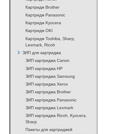
Картридж Brother
Картридж Panasonic
Картридж Kyocera
Картридж OKI
Картридж Toshiba, Sharp,
Lexmark, Ricoh
ЗИП для картриджа
ЗИП картриджа Canon
ЗИП картриджа HP
ЗИП картриджа Samsung
ЗИП картриджа Xerox
ЗИП картриджа Brother
ЗИП картриджа Panasonic
ЗИП картриджа Lexmark
ЗИП картриджа Ricoh, Kyocera,
Sharp
Пакеты для картриджей