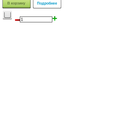
В корзину
Подробнее