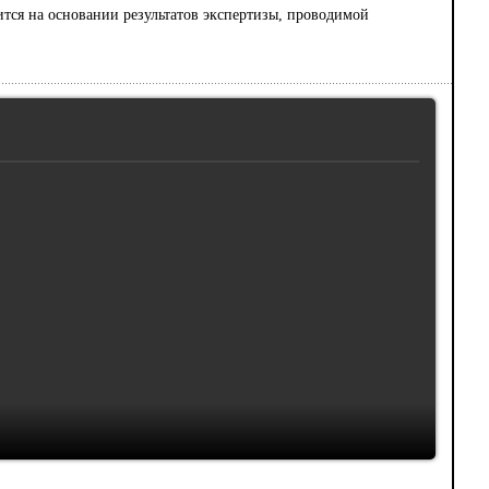
тся на основании результатов экспертизы, проводимой