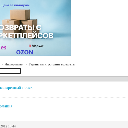
Информация
Гарантии и условия возврата
асширенный поиск
рмация
.2012 13:44