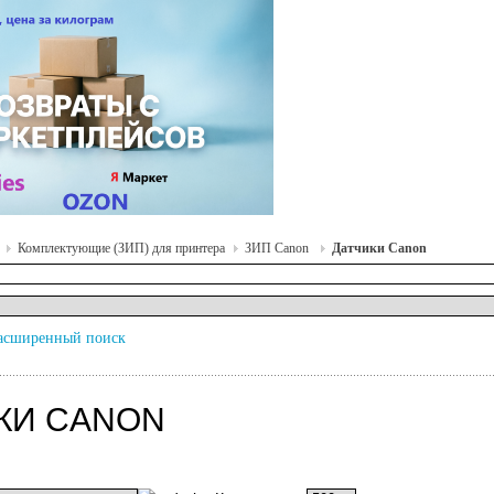
Комплектующие (ЗИП) для принтера
ЗИП Canon
Датчики Canon
асширенный поиск
КИ CANON