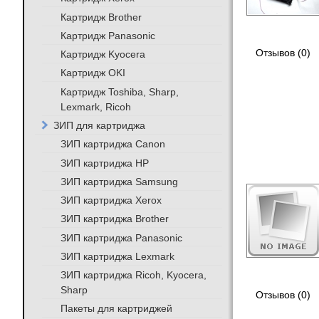
Картридж Brother
Картридж Panasonic
Отзывов (0)
Картридж Kyocera
Картридж OKI
Картридж Toshiba, Sharp,
Lexmark, Ricoh
ЗИП для картриджа
ЗИП картриджа Canon
ЗИП картриджа HP
ЗИП картриджа Samsung
ЗИП картриджа Xerox
ЗИП картриджа Brother
ЗИП картриджа Panasonic
ЗИП картриджа Lexmark
ЗИП картриджа Ricoh, Kyocera,
Sharp
Отзывов (0)
Пакеты для картриджей