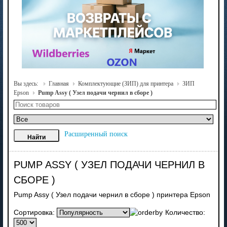
Вы здесь:
Главная
Комплектующие (ЗИП) для принтера
ЗИП
Epson
Pump Assy ( Узел подачи чернил в сборе )
Расширенный поиск
PUMP ASSY ( УЗЕЛ ПОДАЧИ ЧЕРНИЛ В
СБОРЕ )
Pump Assy ( Узел подачи чернил в сборе ) принтера Epson
Сортировка:
Количество: