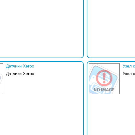
Датчики Xerox
Узел 
Датчики Xerox
Узел 