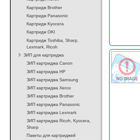
Картридж Brother
Картридж Panasonic
Картридж Kyocera
Картридж OKI
Картридж Toshiba, Sharp,
Lexmark, Ricoh
ЗИП для картриджа
ЗИП картриджа Canon
ЗИП картриджа HP
ЗИП картриджа Samsung
ЗИП картриджа Xerox
ЗИП картриджа Brother
ЗИП картриджа Panasonic
ЗИП картриджа Lexmark
ЗИП картриджа Ricoh, Kyocera,
Sharp
Пакеты для картриджей