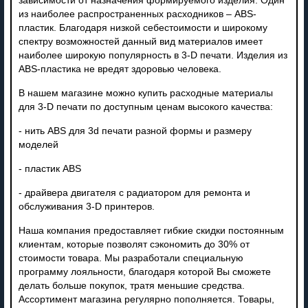
зависимости от назначения формируемого изделия. Один
из наиболее распространенных расходников – ABS-
пластик. Благодаря низкой себестоимости и широкому
спектру возможностей данный вид материалов имеет
наиболее широкую популярность в 3-D печати. Изделия из
ABS-пластика не вредят здоровью человека.
В нашем магазине можно купить расходные материалы
для 3-D печати по доступным ценам высокого качества:
- нить ABS для 3d печати разной формы и размеру
моделей
- пластик ABS
- драйвера двигателя с радиатором для ремонта и
обслуживания 3-D принтеров.
Наша компания предоставляет гибкие скидки постоянным
клиентам, которые позволят сэкономить до 30% от
стоимости товара. Мы разработали специальную
программу лояльности, благодаря которой Вы сможете
делать больше покупок, тратя меньшие средства.
Ассортимент магазина регулярно пополняется. Товары,