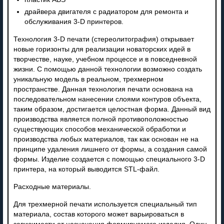
драйвера двигателя с радиатором для ремонта и
обслуживания 3-D принтеров.
Технология 3-D печати (стереолитография) открывает
новые горизонты для реализации новаторских идей в
творчестве, науке, учебном процессе и в повседневной
жизни. С помощью данной технологии возможно создать
уникальную модель в реальном, трехмерном
пространстве. Данная технология печати основана на
последовательном нанесении слоями контуров объекта,
таким образом, достигается целостная форма. Данный вид
производства является полной противоположностью
существующих способов механической обработки и
производства любых материалов, так как основан не на
принципе удаления лишнего от формы, а создания самой
формы. Изделие создается с помощью специального 3-D
принтера, на который выводится STL-файл.
Расходные материалы.
Для трехмерной печати используется специальный тип
материала, состав которого может варьироваться в