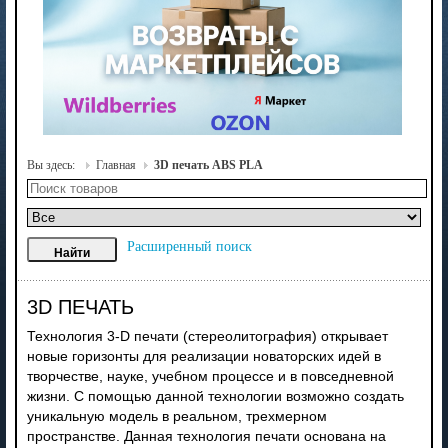
Вы здесь:
Главная
3D печать ABS PLA
Расширенный поиск
3D ПЕЧАТЬ
Технология 3-D печати (стереолитография) открывает
новые горизонты для реализации новаторских идей в
творчестве, науке, учебном процессе и в повседневной
жизни. С помощью данной технологии возможно создать
уникальную модель в реальном, трехмерном
пространстве. Данная технология печати основана на