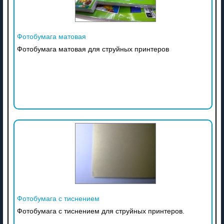
Фотобумага матовая
Фотобумага матовая для струйных принтеров
Фотобумага с тиснением
Фотобумага с тиснением для струйных принтеров.