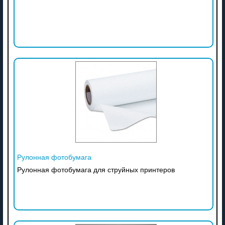
Рулонная фотобумага
Рулонная фотобумага для струйных принтеров