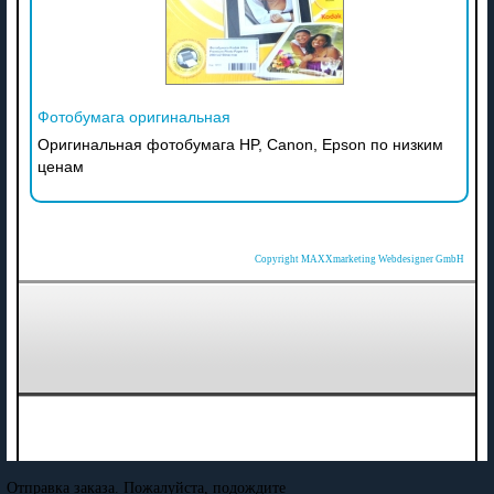
Фотобумага оригинальная
Оригинальная фотобумага HP, Canon, Epson по низким
ценам
Copyright MAXXmarketing Webdesigner GmbH
Отправка заказа. Пожалуйста, подождите