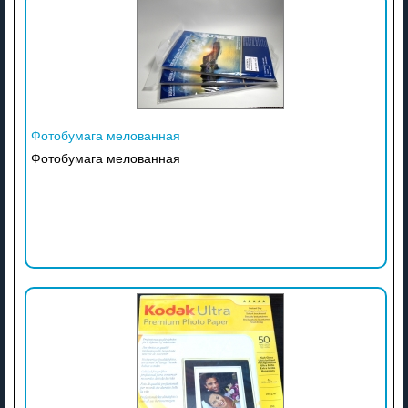
Фотобумага мелованная
Фотобумага мелованная