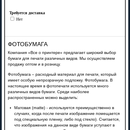
Требуется доставка
Нет
ФОТОБУМАГА
Компания «Все о принтере» предлагает широкий выбор
бумаги для печати различных видов. Мы осуществляем
продажу оптом и в розницу.
Фотобумага – расходный материал для печати, который
имеет особую непрозрачную подложку. Фотобумага. В
настоящее время в фотопечати используется много
различных видов бумаги. Среди наиболее
распространенных можно выделить:
Матовая (matte) - используется преимущественно в
случаях, когда после печати изображение помещается
под специальную пленку, либо под стекло). Считается,
что изображения на данном виде бумаги уступают в