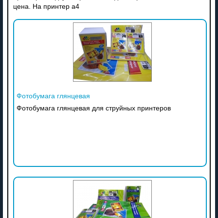
цена. На принтер а4
Фотобумага глянцевая
Фотобумага глянцевая для струйных принтеров