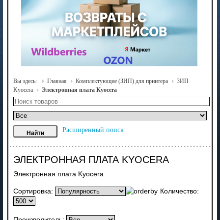
Вы здесь:
Главная
Комплектующие (ЗИП) для принтера
ЗИП
Kyocera
Электронная плата Kyocera
Расширенный поиск
ЭЛЕКТРОННАЯ ПЛАТА KYOCERA
Электронная плата Kyocera
Сортировка:
Количество:
Производитель: