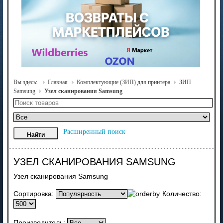
Вы здесь:
Главная
Комплектующие (ЗИП) для принтера
ЗИП
Samsung
Узел сканирования Samsung
Расширенный поиск
УЗЕЛ СКАНИРОВАНИЯ SAMSUNG
Узел сканирования Samsung
Сортировка:
Количество:
Производитель: