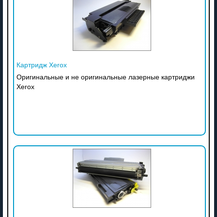
Картридж Xerox
Оригинальные и не оригинальные лазерные картриджи
Xerox