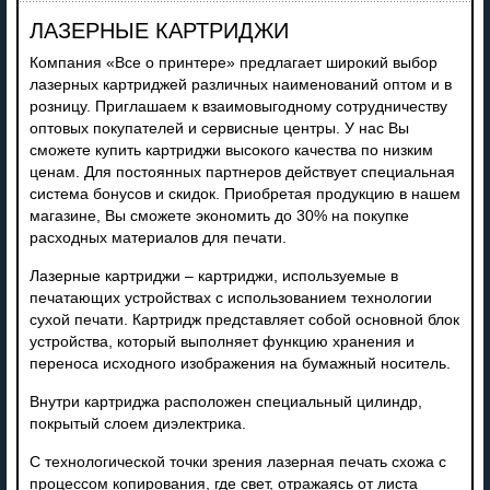
ЛАЗЕРНЫЕ КАРТРИДЖИ
Компания «Все о принтере» предлагает широкий выбор
лазерных картриджей различных наименований оптом и в
розницу. Приглашаем к взаимовыгодному сотрудничеству
оптовых покупателей и сервисные центры. У нас Вы
сможете купить картриджи высокого качества по низким
ценам. Для постоянных партнеров действует специальная
система бонусов и скидок. Приобретая продукцию в нашем
магазине, Вы сможете экономить до 30% на покупке
расходных материалов для печати.
Лазерные картриджи – картриджи, используемые в
печатающих устройствах с использованием технологии
сухой печати. Картридж представляет собой основной блок
устройства, который выполняет функцию хранения и
переноса исходного изображения на бумажный носитель.
Внутри картриджа расположен специальный цилиндр,
покрытый слоем диэлектрика.
С технологической точки зрения лазерная печать схожа с
процессом копирования, где свет, отражаясь от листа