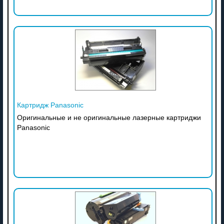
Картридж Panasonic
Оригинальные и не оригинальные лазерные картриджи
Panasonic