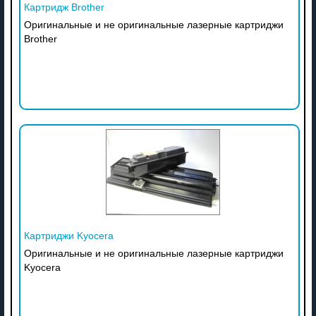
Картридж Brother
Оригинальные и не оригинальные лазерные картриджи
Brother
Картриджи Kyocera
Оригинальные и не оригинальные лазерные картриджи
Kyocera