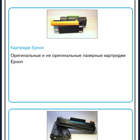
Картридж Epson
Оригинальные и не оригинальные лазерные картриджи
Epson