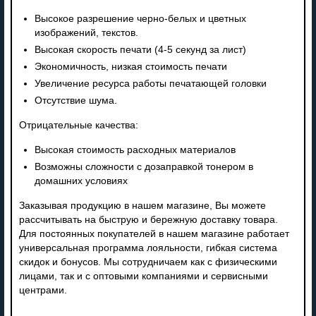
Высокое разрешение черно-белых и цветных
изображений, текстов.
Высокая скорость печати (4-5 секунд за лист)
Экономичность, низкая стоимость печати
Увеличение ресурса работы печатающей головки
Отсутствие шума.
Отрицательные качества:
Высокая стоимость расходных материалов
Возможны сложности с дозаправкой тонером в
домашних условиях
Заказывая продукцию в нашем магазине, Вы можете
рассчитывать на быструю и бережную доставку товара.
Для постоянных покупателей в нашем магазине работает
универсальная программа лояльности, гибкая система
скидок и бонусов. Мы сотрудничаем как с физическими
лицами, так и с оптовыми компаниями и сервисными
центрами.