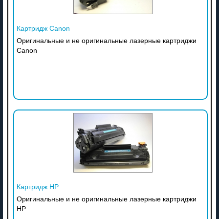
Картридж Canon
Оригинальные и не оригинальные лазерные картриджи
Canon
Картридж HP
Оригинальные и не оригинальные лазерные картриджи
HP