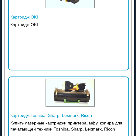
Картридж OKI
Картридж OKI
Картридж Toshiba, Sharp, Lexmark, Ricoh
Купить лазерные картриджи принтера, мфу, копира для
печатающей техники Toshiba, Sharp, Lexmark, Ricoh