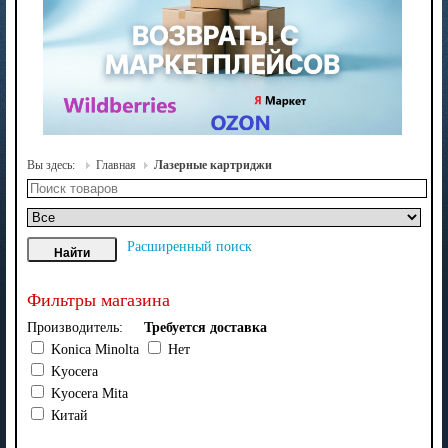
Вы здесь:
Главная
Лазерные картриджи
Расширенный поиск
Фильтры магазина
Производитель:
Требуется доставка
Konica Minolta
Нет
Kyocera
Kyocera Mita
Китай