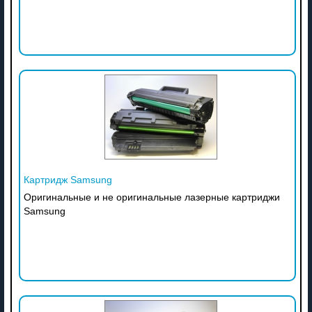
Картридж Samsung
Оригинальные и не оригинальные лазерные картриджи
Samsung