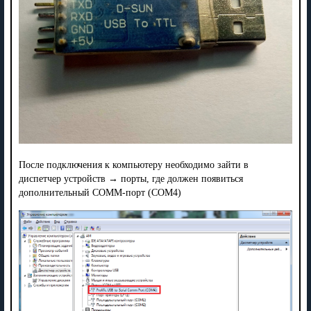
После подключения к компьютеру необходимо зайти в
диспетчер устройств → порты, где должен появиться
дополнительный COMM-порт (COM4)