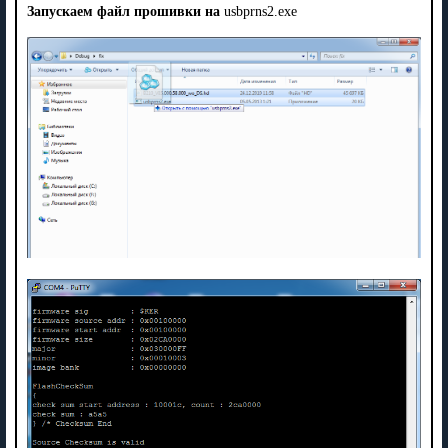
Запускаем файл прошивки на
usbprns2.exe