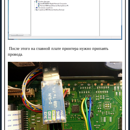
После этого на главной плате принтера нужно припаять
провода.