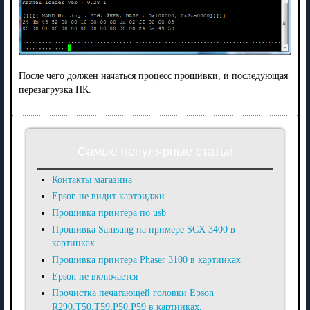
После чего должен начаться процесс прошивки, и последующая
перезагрузка ПК.
Самые популярные статьи
Контакты магазина
Epson не видит картриджи
Прошивка принтера по usb
Прошивка Samsung на примере SCX 3400 в
картинках
Прошивка принтера Phaser 3100 в картинках
Epson не включается
Прочистка печатающей головки Epson
R290,T50,T59,P50,P59 в картинках.