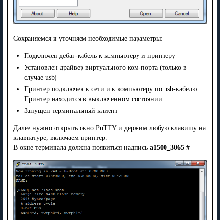
Сохраняемся и уточняем необходимые параметры:
Подключен дебаг-кабель к компьютеру и принтеру
Установлен драйвер виртуального ком-порта (только в
случае usb)
Принтер подключен к сети и к компьютеру по usb-кабелю.
Принтер находится в выключенном состоянии.
Запущен терминальный клиент
Далее нужно открыть окно PuTTY и держим любую клавишу на
клавиатуре, включаем принтер.
В окне терминала должна появиться надпись
a1500_3065 #