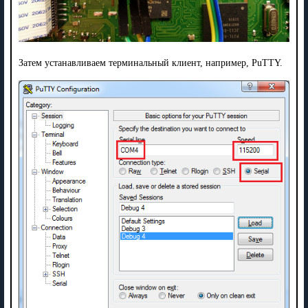
Затем устанавливаем терминальный клиент, например, PuTTY.