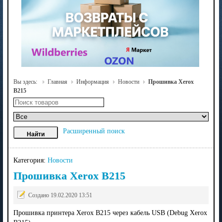
Вы здесь:
Главная
Информация
Новости
Прошивка Xerox
B215
Расширенный поиск
Категория:
Новости
Прошивка Xerox B215
Создано 19.02.2020 13:51
Прошивка принтера Xerox B215 через кабель USB (Debug Xerox