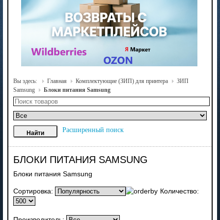
Вы здесь:
Главная
Комплектующие (ЗИП) для принтера
ЗИП
Samsung
Блоки питания Samsung
Расширенный поиск
БЛОКИ ПИТАНИЯ SAMSUNG
Блоки питания Samsung
Сортировка:
Количество:
Производитель: