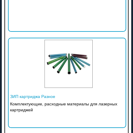
ЗИП картриджа Разное
Комплектующие, расходные материалы для лазерных
картриджей