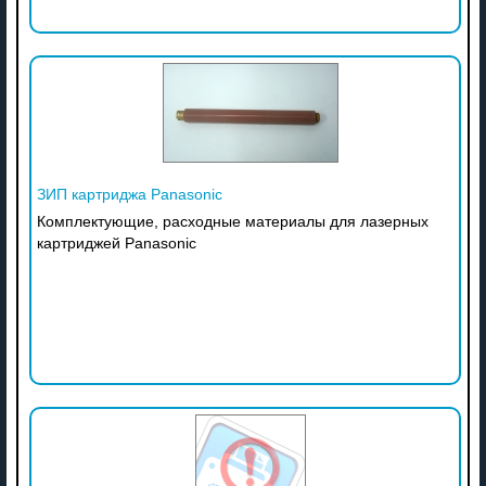
ЗИП картриджа Panasonic
Комплектующие, расходные материалы для лазерных
картриджей Panasonic