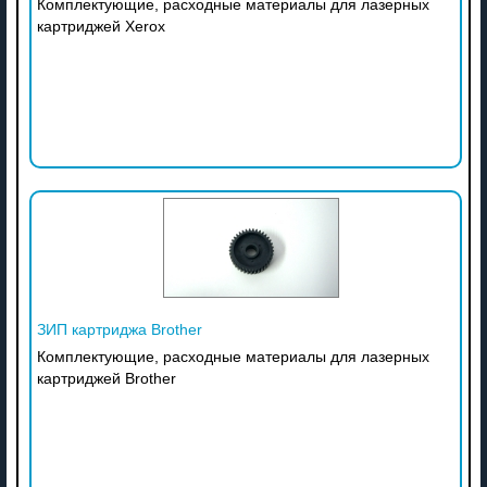
Комплектующие, расходные материалы для лазерных
картриджей Xerox
ЗИП картриджа Brother
Комплектующие, расходные материалы для лазерных
картриджей Brother