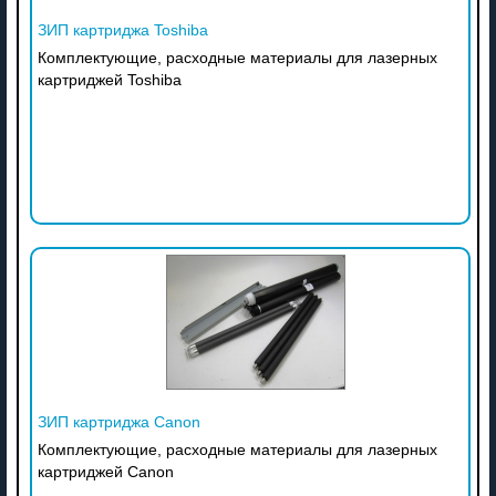
ЗИП картриджа Toshiba
Комплектующие, расходные материалы для лазерных
картриджей Toshiba
ЗИП картриджа Canon
Комплектующие, расходные материалы для лазерных
картриджей Canon