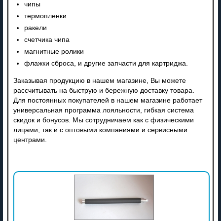
чипы
термопленки
ракели
счетчика чипа
магнитные ролики
флажки сброса, и другие запчасти для картриджа.
Заказывая продукцию в нашем магазине, Вы можете
рассчитывать на быструю и бережную доставку товара.
Для постоянных покупателей в нашем магазине работает
универсальная программа лояльности, гибкая система
скидок и бонусов. Мы сотрудничаем как с физическими
лицами, так и с оптовыми компаниями и сервисными
центрами.