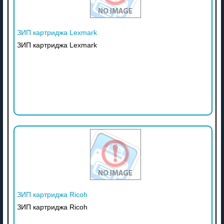
ЗИП картриджа Lexmark
ЗИП картриджа Lexmark
ЗИП картриджа Ricoh
ЗИП картриджа Ricoh