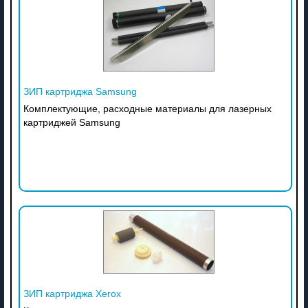
ЗИП картриджа Samsung
Комплектующие, расходные материалы для лазерных
картриджей Samsung
ЗИП картриджа Xerox