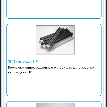
ЗИП картриджа HP
Комплектующие, расходные материалы для лазерных
картриджей HP