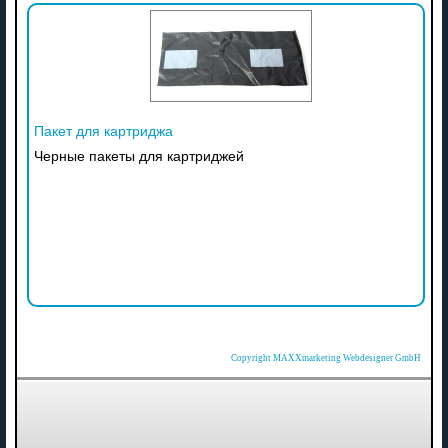
Пакет для картриджа
Черные пакеты для картриджей
Copyright MAXXmarketing Webdesigner GmbH