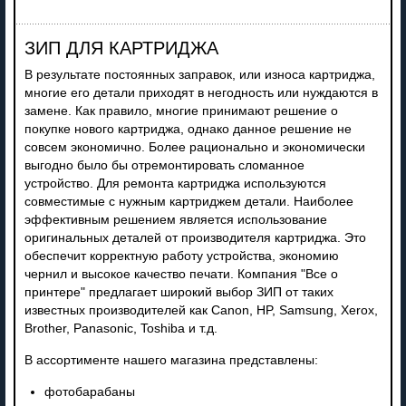
ЗИП ДЛЯ КАРТРИДЖА
В результате постоянных заправок, или износа картриджа,
многие его детали приходят в негодность или нуждаются в
замене. Как правило, многие принимают решение о
покупке нового картриджа, однако данное решение не
совсем экономично. Более рационально и экономически
выгодно было бы отремонтировать сломанное
устройство. Для ремонта картриджа используются
совместимые с нужным картриджем детали. Наиболее
эффективным решением является использование
оригинальных деталей от производителя картриджа. Это
обеспечит корректную работу устройства, экономию
чернил и высокое качество печати. Компания "Все о
принтере" предлагает широкий выбор ЗИП от таких
известных производителей как Canon, HP, Samsung, Xerox,
Brother, Panasonic, Toshiba и т.д.
В ассортименте нашего магазина представлены:
фотобарабаны