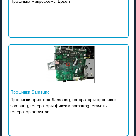
Прошивка микросхемы Epson
Прошивки Samsung
Прошивки принтера Samsung, генераторы прошивок
samsung, генераторы фиксом samsung, скачать
генератор samsung