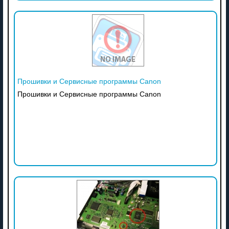
Прошивки и Сервисные программы Canon
Прошивки и Сервисные программы Canon