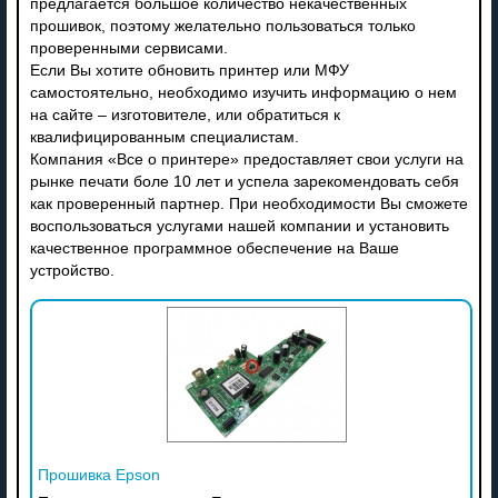
предлагается большое количество некачественных
прошивок, поэтому желательно пользоваться только
проверенными сервисами.
Если Вы хотите обновить принтер или МФУ
самостоятельно, необходимо изучить информацию о нем
на сайте – изготовителе, или обратиться к
квалифицированным специалистам.
Компания «Все о принтере» предоставляет свои услуги на
рынке печати боле 10 лет и успела зарекомендовать себя
как проверенный партнер. При необходимости Вы сможете
воспользоваться услугами нашей компании и установить
качественное программное обеспечение на Ваше
устройство.
Прошивка Epson