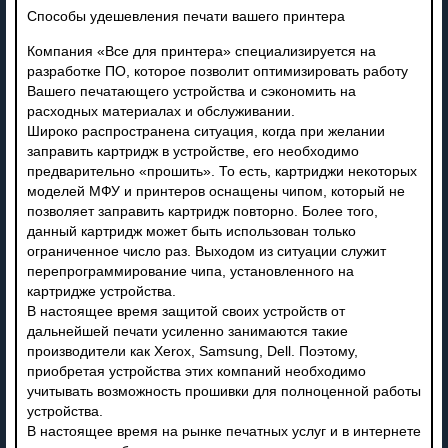
Способы удешевления печати вашего принтера
Компания «Все для принтера» специализируется на
разработке ПО, которое позволит оптимизировать работу
Вашего печатающего устройства и сэкономить на
расходных материалах и обслуживании.
Широко распространена ситуация, когда при желании
заправить картридж в устройстве, его необходимо
предварительно «прошить». То есть, картриджи некоторых
моделей МФУ и принтеров оснащены чипом, который не
позволяет заправить картридж повторно. Более того,
данный картридж может быть использован только
ограниченное число раз. Выходом из ситуации служит
перепрограммирование чипа, установленного на
картридже устройства.
В настоящее время защитой своих устройств от
дальнейшей печати усиленно занимаются такие
производители как Xerox, Samsung, Dell. Поэтому,
приобретая устройства этих компаний необходимо
учитывать возможность прошивки для полноценной работы
устройства.
В настоящее время на рынке печатных услуг и в интернете