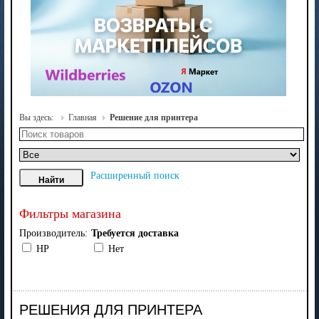
Вы здесь:
Главная
Решение для принтера
Расширенный поиск
Фильтры магазина
Производитель:
Требуется доставка
HP
Нет
РЕШЕНИЯ ДЛЯ ПРИНТЕРА