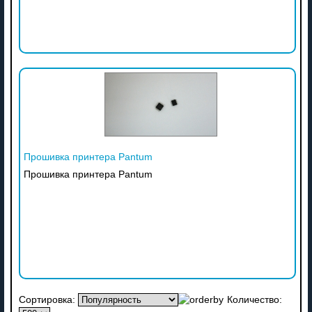
Прошивка принтера Pantum
Прошивка принтера Pantum
Сортировка:
Количество: