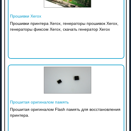
Прошивки Xerox
Прошивки принтера Xerox, генераторы прошивок Xerox,
генераторы фиксом Xerox, скачать генератор Xerox
Прошитая оригиналом память
Прошитая оригиналом Flash память для восстановления
принтера.