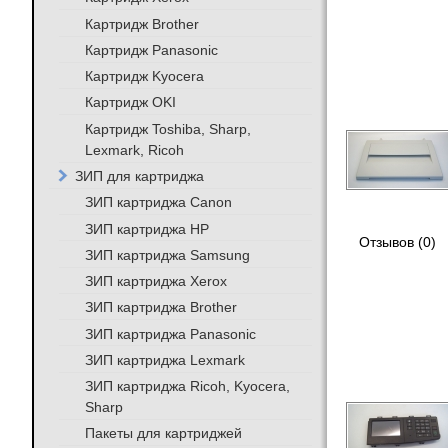
Картридж Brother
Картридж Panasonic
Картридж Kyocera
Картридж OKI
Картридж Toshiba, Sharp,
Lexmark, Ricoh
ЗИП для картриджа
ЗИП картриджа Canon
ЗИП картриджа HP
Отзывов (0)
ЗИП картриджа Samsung
ЗИП картриджа Xerox
ЗИП картриджа Brother
ЗИП картриджа Panasonic
ЗИП картриджа Lexmark
ЗИП картриджа Ricoh, Kyocera,
Sharp
Пакеты для картриджей