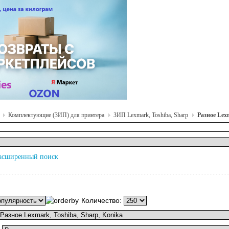
Комплектующие (ЗИП) для принтера
ЗИП Lexmark, Toshiba, Sharp
Разное Lex
асширенный поиск
Количество: