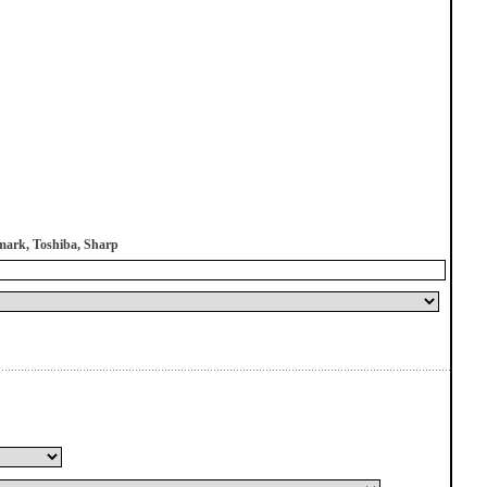
mark, Toshiba, Sharp