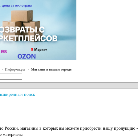
Информация
Магазин в вашем городе
асширенный поиск
о России, магазины в которых вы можете приобрести нашу продукцию - 
е материалы