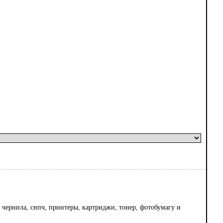
чернила, снпч, принтеры, картриджи, тонер, фотобумагу и