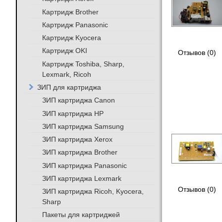
Картридж Brother
Картридж Panasonic
Картридж Kyocera
Картридж OKI
Отзывов (0)
Картридж Toshiba, Sharp,
Lexmark, Ricoh
ЗИП для картриджа
ЗИП картриджа Canon
ЗИП картриджа HP
ЗИП картриджа Samsung
ЗИП картриджа Xerox
ЗИП картриджа Brother
ЗИП картриджа Panasonic
ЗИП картриджа Lexmark
Отзывов (0)
ЗИП картриджа Ricoh, Kyocera,
Sharp
Пакеты для картриджей