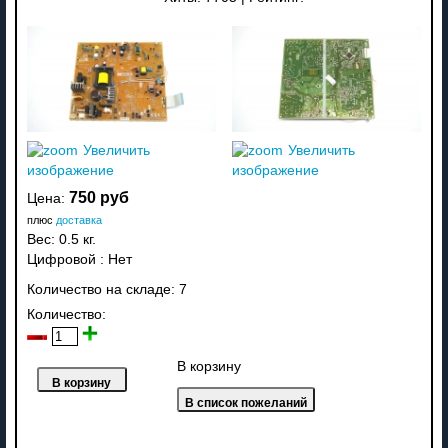
Увеличить
Увеличить
изображение
изображение
750 руб
Цена:
плюс
доставка
Вес:
0.5 кг.
Цифровой
:
Нет
Количество на складе:
7
Количество:
В корзину