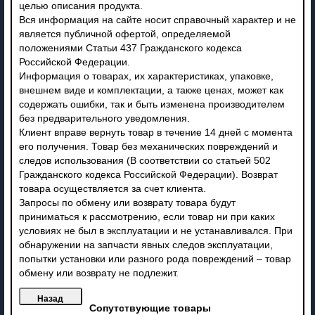
целью описания продукта.
Вся информация на сайте носит справочный характер и не
является публичной офертой, определяемой
положениями Статьи 437 Гражданского кодекса
Российской Федерации.
Информация о товарах, их характеристиках, упаковке,
внешнем виде и комплектации, а также ценах, может как
содержать ошибки, так и быть изменена производителем
без предварительного уведомления.
Клиент вправе вернуть товар в течение 14 дней с момента
его получения. Товар без механических повреждений и
следов использования (В соответствии со статьей 502
Гражданского кодекса Российской Федерации). Возврат
товара осуществляется за счет клиента.
Запросы по обмену или возврату товара будут
приниматься к рассмотрению, если товар ни при каких
условиях не был в эксплуатации и не устанавливался. При
обнаружении на запчасти явных следов эксплуатации,
попытки установки или разного рода повреждений – товар
обмену или возврату не подлежит.
Сопутствующие товары