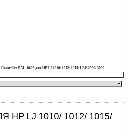
Controller RM1-0806 для HP LJ 1010/ 1012/ 1015/ LBP-2900/ 3000
HP LJ 1010/ 1012/ 1015/