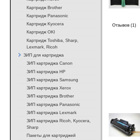
Картридж Brother
Картридж Panasonic
Картридж Kyocera
Отзывов (1)
Картридж OKI
Картридж Toshiba, Sharp,
Lexmark, Ricoh
ЗИП для картриджа
ЗИП картриджа Canon
ЗИП картриджа HP
ЗИП картриджа Samsung
ЗИП картриджа Xerox
ЗИП картриджа Brother
ЗИП картриджа Panasonic
ЗИП картриджа Lexmark
ЗИП картриджа Ricoh, Kyocera,
Sharp
Пакеты для картриджей