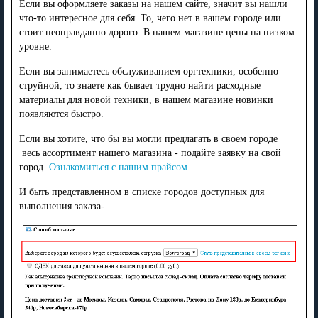
Если вы оформляете заказы на нашем сайте, значит вы нашли
что-то интересное для себя. То, чего нет в вашем городе или
стоит неоправданно дорого. В нашем магазине цены на низком
уровне.
Если вы занимаетесь обслуживанием оргтехники, особенно
струйной, то знаете как бывает трудно найти расходные
материалы для новой техники, в нашем магазине новинки
появляются быстро.
Если вы хотите, что бы вы могли предлагать в своем городе
весь ассортимент нашего магазина - подайте заявку на свой
город.
Ознакомиться с нашим прайсом
И быть представленном в списке городов доступных для
выполнения заказа-