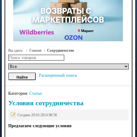
Вы здесь:
Главная
Сотрудничество
Расширенный поиск
Категория:
Статьи
Условия сотрудничества
Создано 20.03.2014 08:58
Предлагаем следующие условия