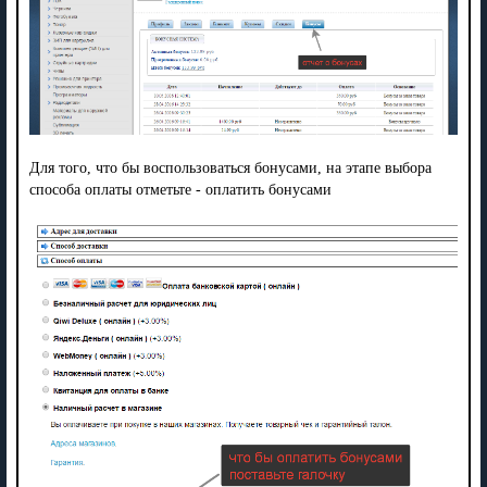
Для того, что бы воспользоваться бонусами, на этапе выбора
способа оплаты отметьте - оплатить бонусами