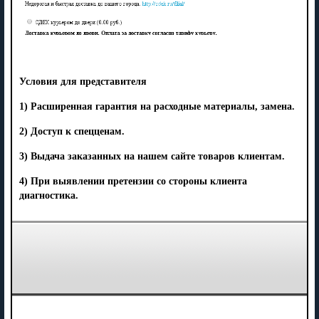
Условия для представителя
1) Расширенная гарантия на расходные материалы, замена.
2) Доступ к спецценам.
3) Выдача заказанных на нашем сайте товаров клиентам.
4) При выявлении претензии со стороны клиента
диагностика.