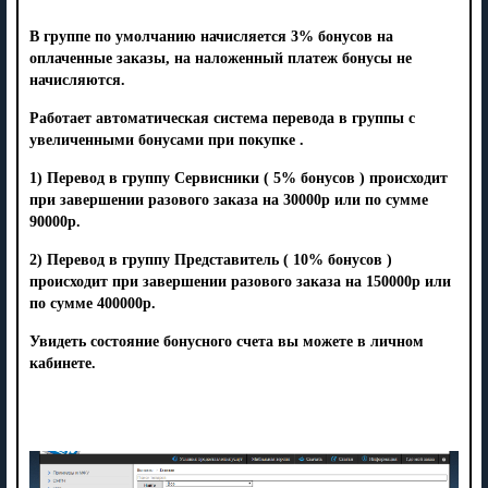
В группе по умолчанию начисляется 3% бонусов на
оплаченные заказы, на наложенный платеж бонусы не
начисляются.
Работает автоматическая система перевода в группы с
увеличенными бонусами при покупке .
1) Перевод в группу Сервисники ( 5% бонусов ) происходит
при завершении разового заказа на 30000р или по сумме
90000р.
2) Перевод в группу Представитель ( 10% бонусов )
происходит при завершении разового заказа на 150000р или
по сумме 400000р.
Увидеть состояние бонусного счета вы можете в личном
кабинете.