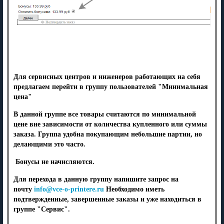
Для сервисных центров и инженеров работающих на себя
предлагаем перейти в группу пользователей "Минимальная
цена"
В данной группе все товары считаются по минимальной
цене вне зависимости от количества купленного или суммы
заказа. Группа удобна покупающим небольшие партии, но
делающими это часто.
Бонусы не начисляются.
Для перехода в данную группу напишите запрос на
почту
info@vce-o-printere.ru
Необходимо иметь
подтвержденные, завершенные заказы и
уже находиться в
группе "Сервис".