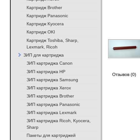
Картридж Brother
Картридж Panasonic
Картридж Kyocera
Картридж OKI
Картридж Toshiba, Sharp,
Lexmark, Ricoh
ЗИП для картриджа
ЗИП картриджа Canon
ЗИП картриджа HP
Отзывов (0)
ЗИП картриджа Samsung
ЗИП картриджа Xerox
ЗИП картриджа Brother
ЗИП картриджа Panasonic
ЗИП картриджа Lexmark
ЗИП картриджа Ricoh, Kyocera,
Sharp
Пакеты для картриджей