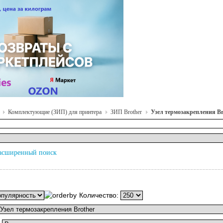
Комплектующие (ЗИП) для принтера
ЗИП Brother
Узел термозакрепления Br
асширенный поиск
Количество: