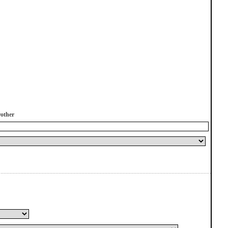
other