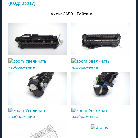
(КОД:
35917
)
Хиты:
2659
|
Рейтинг:
Увеличить
Увеличить
изображение
изображение
Увеличить
Увеличить
изображение
изображение