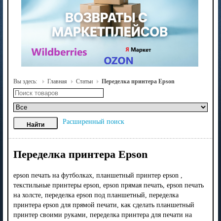
Вы здесь:
Главная
Статьи
Переделка принтера Epson
Расширенный поиск
Переделка принтера Epson
epson печать на футболках, планшетный принтер epson ,
текстильные принтеры epson, epson прямая печать, epson печать
на холсте, переделка epson под планшетный, переделка
принтера epson для прямой печати, как сделать планшетный
принтер своими руками, переделка принтера для печати на