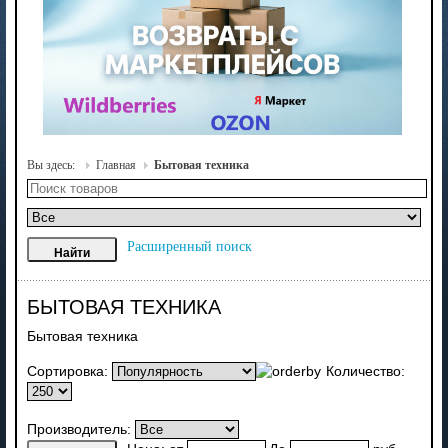
Вы здесь:
Главная
Бытовая техника
Расширенный поиск
БЫТОВАЯ ТЕХНИКА
Бытовая техника
Сортировка:
Количество:
Производитель: