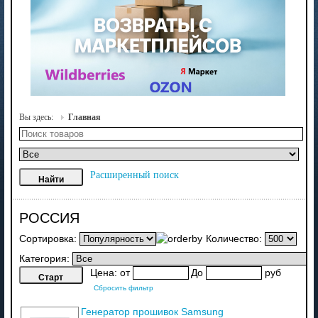
Вы здесь:
Главная
Расширенный поиск
РОССИЯ
Сортировка:
Количество:
Категория:
Цена:
от
До
руб
Сбросить фильтр
Генератор прошивок Samsung