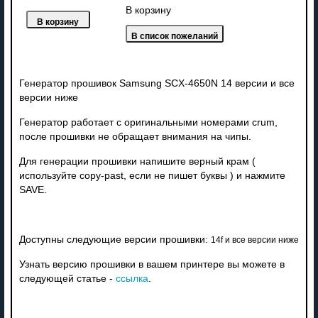
В корзину
Генератор прошивок Samsung SCX-4650N 14 версии и все
версии ниже
Генератор работает с оригинальными номерами crum,
после прошивки не обращает внимания на чипы.
Для генерации прошивки напишите верный крам (
используйте copy-past, если не пишет буквы ) и нажмите
SAVE.
Доступны следующие версии прошивки:
14f и все версии ниже
Узнать версию прошивки в вашем принтере вы можете в
следующей статье -
ссылка
.