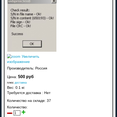
Увеличить
изображение
Производитель:
Россия
500 руб
Цена:
плюс
доставка
Вес:
0.1 кг.
Требуется доставка
:
Нет
Количество на складе:
37
Количество: