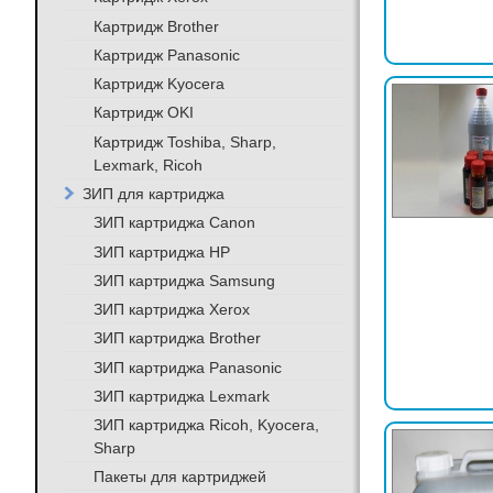
Картридж Brother
Картридж Panasonic
Картридж Kyocera
Картридж OKI
Картридж Toshiba, Sharp,
Lexmark, Ricoh
ЗИП для картриджа
ЗИП картриджа Canon
ЗИП картриджа HP
ЗИП картриджа Samsung
ЗИП картриджа Xerox
ЗИП картриджа Brother
ЗИП картриджа Panasonic
ЗИП картриджа Lexmark
ЗИП картриджа Ricoh, Kyocera,
Sharp
Пакеты для картриджей