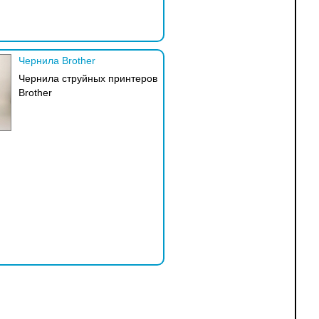
Чернила Brother
Чернила струйных принтеров
Brother