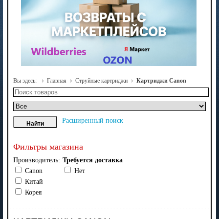
Вы здесь:
Главная
Струйные картриджи
Картриджи Canon
Расширенный поиск
Фильтры магазина
Производитель:
Требуется доставка
Canon
Нет
Китай
Корея