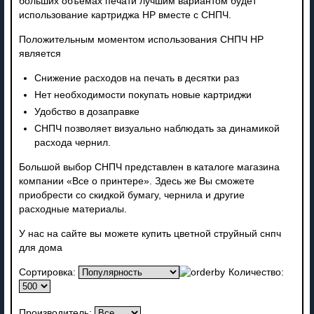
больших объемах печати лучшим вариантом будет
использование картриджа HP вместе с СНПЧ.
Положительным моментом использования СНПЧ HP
является
Снижение расходов на печать в десятки раз
Нет необходимости покупать новые картриджи
Удобство в дозаправке
СНПЧ позволяет визуально наблюдать за динамикой
расхода чернил.
Большой выбор СНПЧ представлен в каталоге магазина
компании «Все о принтере». Здесь же Вы сможете
приобрести со скидкой бумагу, чернила и другие
расходные материалы.
У нас на сайте вы можете купить цветной струйный снпч
для дома
Сортировка:
Количество:
Производитель: