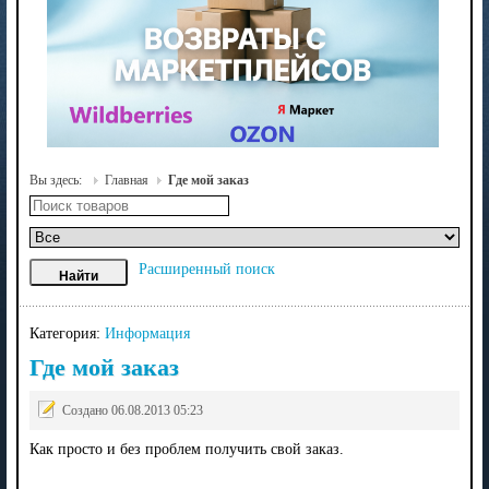
Вы здесь:
Главная
Где мой заказ
Расширенный поиск
Категория:
Информация
Где мой заказ
Создано 06.08.2013 05:23
Как просто и без проблем получить свой заказ.