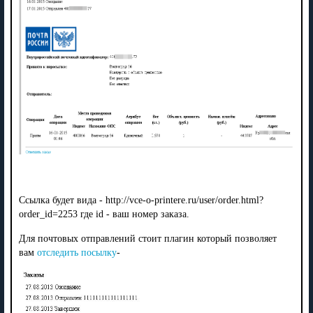
Ссылка будет вида - http://vce-o-printere.ru/user/order.html?
order_id=2253 где id - ваш номер заказа.
Для почтовых отправлений стоит плагин который позволяет
вам
отследить посылку
-