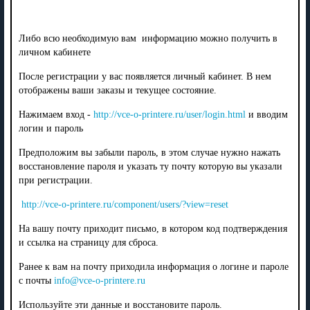
Либо всю необходимую вам информацию можно получить в
личном кабинете
После регистрации у вас появляется личный кабинет. В нем
отображены ваши заказы и текущее состояние.
Нажимаем вход -
http://vce-o-printere.ru/user/login.html
и вводим
логин и пароль
Предположим вы забыли пароль, в этом случае нужно нажать
восстановление пароля и указать ту почту которую вы указали
при регистрации.
http://vce-o-printere.ru/component/users/?view=reset
На вашу почту приходит письмо, в котором код подтверждения
и ссылка на страницу для сброса.
Ранее к вам на почту приходила информация о логине и пароле
с почты
info@vce-o-printere.ru
Используйте эти данные и восстановите пароль.