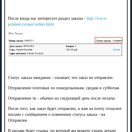
После входа нас интересует раздел заказы -
http://vce-o-
printere.ru/user/orders.html
Статус заказа ожидание - означает, что заказ не отправлен.
Отправление почтовых по понедельникам, средам и субботам.
Отправление тк - обычно на следующий день после оплаты.
После того, как заказ будет отправлен, к вам на почту отошлют
письмо с сообщением о изменении статуса заказа - на
Отправлен.
В письме будет ссылка, по которой вы можете узнать детали