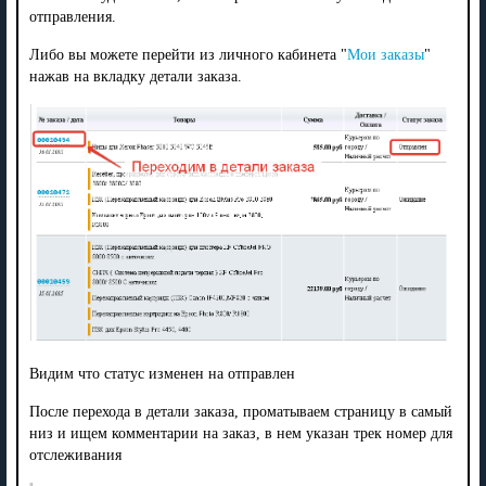
отправления.
Либо вы можете перейти из личного кабинета "
Мои заказы
"
нажав на вкладку детали заказа.
Видим что статус изменен на отправлен
После перехода в детали заказа, проматываем страницу в самый
низ и ищем комментарии на заказ, в нем указан трек номер для
отслеживания