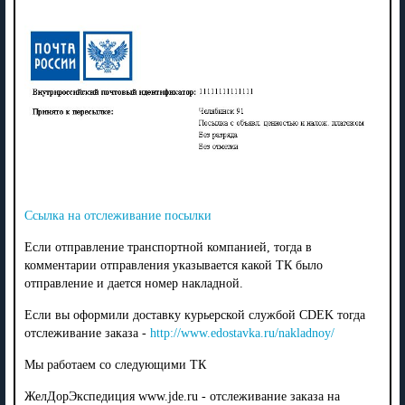
Ссылка на отслеживание посылки
Если отправление транспортной компанией, тогда в
комментарии отправления указывается какой ТК было
отправление и дается номер накладной.
Если вы оформили доставку курьерской службой CDEK тогда
отслеживание заказа -
http://www.edostavka.ru/nakladnoy/
Мы работаем со следующими ТК
ЖелДорЭкспедиция www.jde.ru - отслеживание заказа на