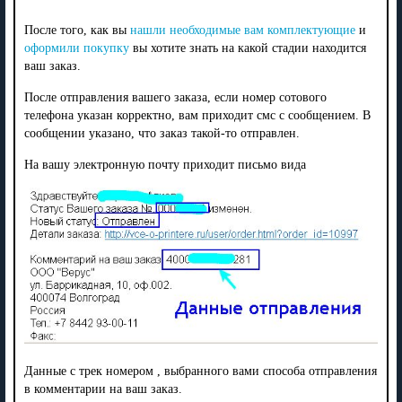
После того, как вы
нашли необходимые вам комплектующие
и
оформили покупку
вы хотите знать на какой стадии находится
ваш заказ.
После отправления вашего заказа, если номер сотового
телефона указан корректно, вам приходит смс с сообщением. В
сообщении указано, что заказ такой-то отправлен.
На вашу электронную почту приходит письмо вида
Данные с трек номером , выбранного вами способа отправления
в комментарии на ваш заказ.