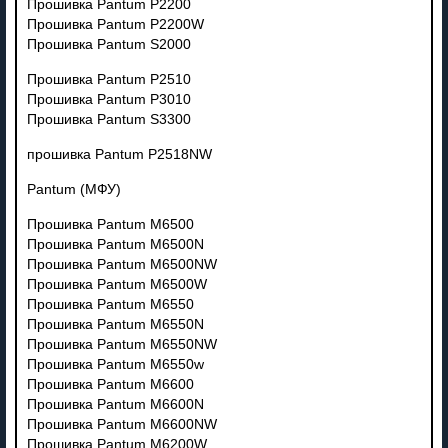
Прошивка Pantum P2200
Прошивка Pantum P2200W
Прошивка Pantum S2000
Прошивка Pantum P2510
Прошивка Pantum P3010
Прошивка Pantum S3300
прошивка Pantum P2518NW
Pantum (МФУ)
Прошивка Pantum M6500
Прошивка Pantum M6500N
Прошивка Pantum M6500NW
Прошивка Pantum M6500W
Прошивка Pantum M6550
Прошивка Pantum M6550N
Прошивка Pantum M6550NW
Прошивка Pantum M6550w
Прошивка Pantum M6600
Прошивка Pantum M6600N
Прошивка Pantum M6600NW
Прошивка Pantum M6200W