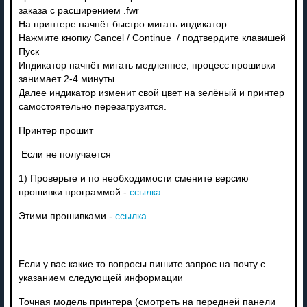
заказа с расширением .fwr
На принтере начнёт быстро мигать индикатор.
Нажмите кнопку Cancel / Continue / подтвердите клавишей
Пуск
Индикатор начнёт мигать медленнее, процесс прошивки
занимает 2-4 минуты.
Далее индикатор изменит свой цвет на зелёный и принтер
самостоятельно перезагрузится.
Принтер прошит
Если не получается
1) Проверьте и по необходимости смените версию
прошивки программой -
ссылка
Этими прошивками -
ссылка
Если у вас какие то вопросы пишите запрос на почту с
указанием следующей информации
Точная модель принтера (смотреть на передней панели