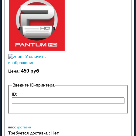
Увеличить
изображение
450 руб
Цена:
Введите ID-принтера
ID:
плюс
доставка
Требуется доставка
:
Нет