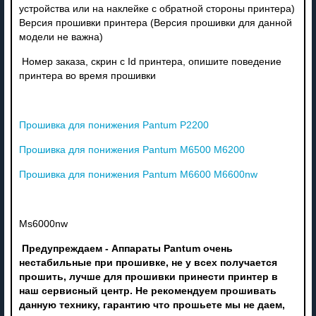
устройства или на наклейке с обратной стороны принтера)
Версия прошивки принтера (Версия прошивки для данной
модели не важна)
Номер заказа, скрин с Id принтера, опишите поведение
принтера во время прошивки
Прошивка для понижения Pantum P2200
Прошивка для понижения Pantum M6500 M6200
Прошивка для понижения Pantum M6600 M6600nw
Ms6000nw
Предупреждаем - Аппараты Pantum очень
нестабильные при прошивке, не у всех получается
прошить, лучше для прошивки принести принтер в
наш сервисный центр. Не рекомендуем прошивать
данную технику, гарантию что прошьете мы не даем,