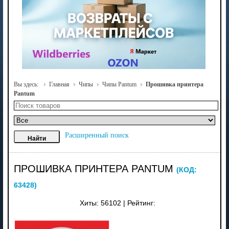
Вы здесь:
Главная
Чипы
Чипы Pantum
Прошивка принтера
Pantum
Расширенный поиск
ПРОШИВКА ПРИНТЕРА PANTUM
(КОД:
63428
)
Хиты:
56102
|
Рейтинг: