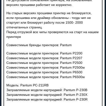
Не допускайте обновления принтера, на обновленных
версиях прошивки работает не корректно.
На старых версиях прошивки принтер не блокируется,
если прошивка или драйвер обновлены - тогда чип не
стартует или блокирует работу после 1500- 2000
отпечатанных страниц.
Перед отгрузкой все чипы проверяются на старт на нашем
принтере
Совместимые бренды принтеров: Pantum
Совместимые модели принтеров: Pantum P2200
Совместимые модели принтеров: Pantum P2207
Совместимые модели принтеров: Pantum P2500
Совместимые модели принтеров: Pantum P2500w
Совместимые модели принтеров: Pantum P6500
Совместимые модели принтеров: Pantum P6500w
Модель: Pantum PC-211RB
Заправляемые модели картриджей: Pantum P-230В
Заправляемые модели картриджей: Pantum P-230X
Заправляемые модели картриджей: Pantum P-230R