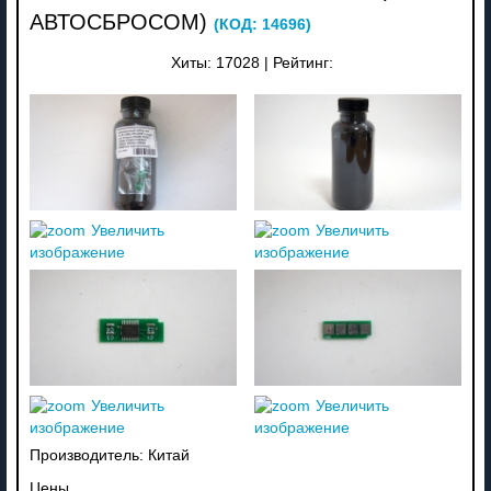
АВТОСБРОСОМ)
(КОД:
14696
)
Хиты:
17028
|
Рейтинг:
Увеличить
Увеличить
изображение
изображение
Увеличить
Увеличить
изображение
изображение
Производитель:
Китай
Цены