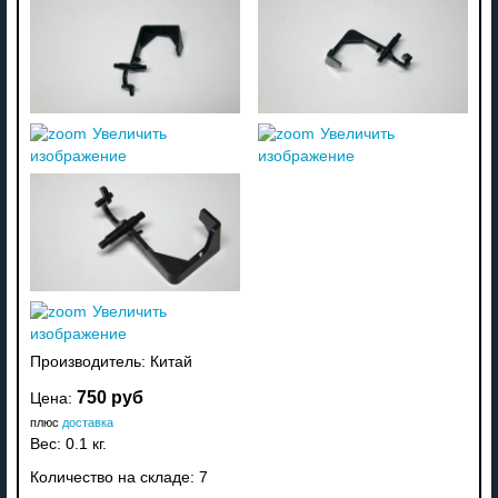
Увеличить
Увеличить
изображение
изображение
Увеличить
изображение
Производитель:
Китай
750 руб
Цена:
плюс
доставка
Вес:
0.1 кг.
Количество на складе:
7