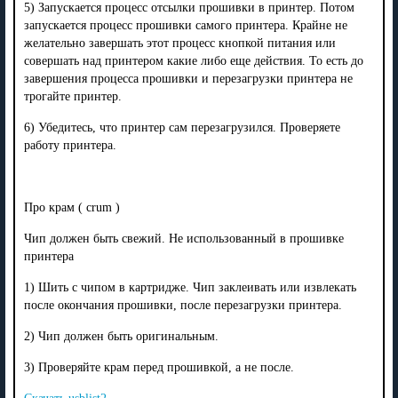
5) Запускается процесс отсылки прошивки в принтер. Потом
запускается процесс прошивки самого принтера. Крайне не
желательно завершать этот процесс кнопкой питания или
совершать над принтером какие либо еще действия. То есть до
завершения процесса прошивки и перезагрузки принтера не
трогайте принтер.
6) Убедитесь, что принтер сам перезагрузился. Проверяете
работу принтера.
Про крам ( crum )
Чип должен быть свежий. Не использованный в прошивке
принтера
1) Шить с чипом в картридже. Чип заклеивать или извлекать
после окончания прошивки, после перезагрузки принтера.
2) Чип должен быть оригинальным.
3) Проверяйте крам перед прошивкой, а не после.