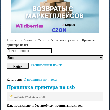
Вы здесь:
Главная
Статьи
О прошивке принтера
Прошивка
принтера по usb
Расширенный поиск
Категория:
О прошивке принтера
Прошивка принтера по usb
Создано 07.08.2012 17:38
Как правильно и без проблем прошить принтер.