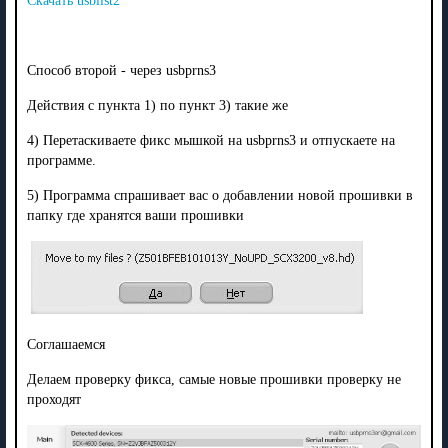
Скачать usblist2
Способ второй - через usbprns3
Действия с пункта 1) по пункт 3) такие же
4) Перетаскиваете фикс мышкой на usbprns3 и отпускаете на
программе.
5) Программа спрашивает вас о добавлении новой прошивки в
папку где хранятся ваши прошивки
Соглашаемся
Делаем проверку фикса, самые новые прошивки проверку не
проходят