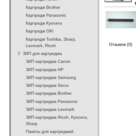
Картридж Brother
Картридж Panasonic
Картридж Kyocera
Картридж OKI
Картридж Toshiba, Sharp,
Отзывов (0)
Lexmark, Ricoh
ЗИП для картриджа
ЗИП картриджа Canon
ЗИП картриджа HP
ЗИП картриджа Samsung
ЗИП картриджа Xerox
ЗИП картриджа Brother
ЗИП картриджа Panasonic
ЗИП картриджа Lexmark
ЗИП картриджа Ricoh, Kyocera,
Sharp
Пакеты для картриджей