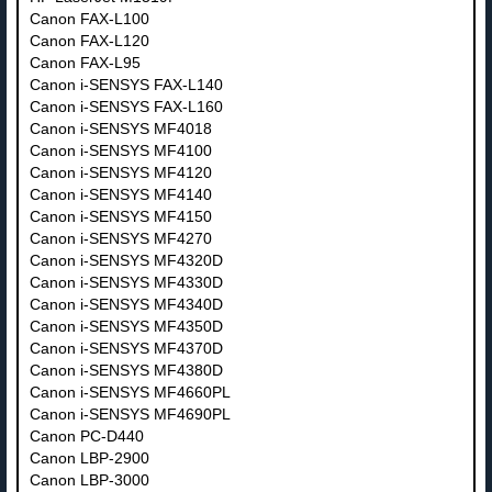
Canon FAX-L100
Canon FAX-L120
Canon FAX-L95
Canon i-SENSYS FAX-L140
Canon i-SENSYS FAX-L160
Canon i-SENSYS MF4018
Canon i-SENSYS MF4100
Canon i-SENSYS MF4120
Canon i-SENSYS MF4140
Canon i-SENSYS MF4150
Canon i-SENSYS MF4270
Canon i-SENSYS MF4320D
Canon i-SENSYS MF4330D
Canon i-SENSYS MF4340D
Canon i-SENSYS MF4350D
Canon i-SENSYS MF4370D
Canon i-SENSYS MF4380D
Canon i-SENSYS MF4660PL
Canon i-SENSYS MF4690PL
Canon PC-D440
Canon LBP-2900
Canon LBP-3000