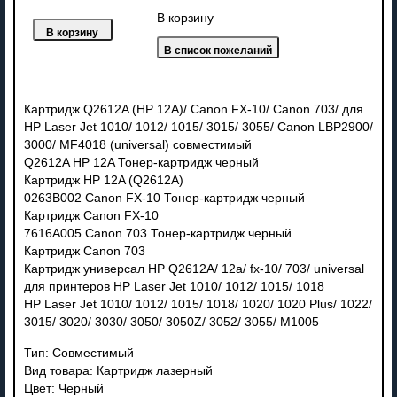
В корзину
Картридж Q2612A (HP 12A)/ Canon FX-10/ Canon 703/ для
HP Laser Jet 1010/ 1012/ 1015/ 3015/ 3055/ Canon LBP2900/
3000/ MF4018 (universal) совместимый
Q2612A HP 12A Тонер-картридж черный
Картридж HP 12A (Q2612A)
0263B002 Canon FX-10 Тонер-картридж черный
Картридж Canon FX-10
7616A005 Canon 703 Тонер-картридж черный
Картридж Canon 703
Картридж универсал HP Q2612A/ 12a/ fx-10/ 703/ universal
для принтеров HP Laser Jet 1010/ 1012/ 1015/ 1018
HP Laser Jet 1010/ 1012/ 1015/ 1018/ 1020/ 1020 Plus/ 1022/
3015/ 3020/ 3030/ 3050/ 3050Z/ 3052/ 3055/ M1005
Тип: Совместимый
Вид товара: Картридж лазерный
Цвет: Черный