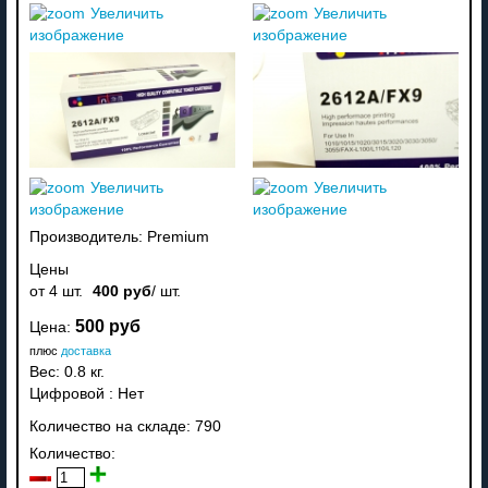
Увеличить
Увеличить
изображение
изображение
Увеличить
Увеличить
изображение
изображение
Производитель:
Premium
Цены
от 4 шт.
400 руб
/ шт.
500 руб
Цена:
плюс
доставка
Вес:
0.8 кг.
Цифровой
:
Нет
Количество на складе:
790
Количество: