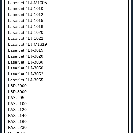
LaserJet / LJ-M1005
LaserJet / LJ-1010
LaserJet / LJ-1012
LaserJet / LJ-1015
LaserJet / LJ-1018
LaserJet / LJ-1020
LaserJet / LJ-1022
LaserJet / LJ-M1319
LaserJet / LJ-3015
LaserJet / LJ-3020
LaserJet / LJ-3030
LaserJet / LJ-3050
LaserJet / LJ-3052
LaserJet / LJ-3055
LBP-2900
LBP-3000
FAX-L95
FAX-L100
FAX-L120
FAX-L140
FAX-L160
FAX-L230