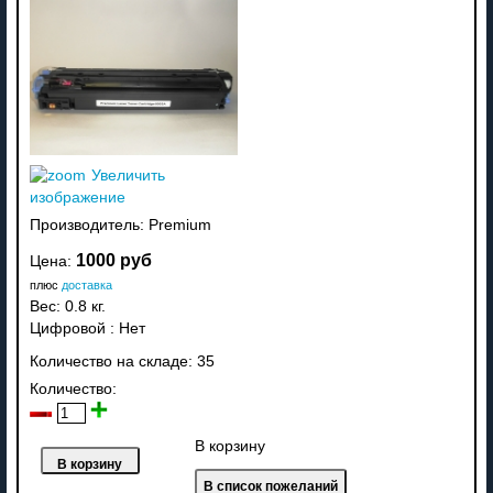
Увеличить
изображение
Производитель:
Premium
1000 руб
Цена:
плюс
доставка
Вес:
0.8 кг.
Цифровой
:
Нет
Количество на складе:
35
Количество:
В корзину