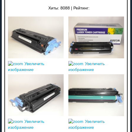
Хиты:
8088
|
Рейтинг:
Увеличить
Увеличить
изображение
изображение
Увеличить
Увеличить
изображение
изображение