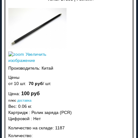
Увеличить
изображение
Производитель:
Китай
Цены
от 10 шт.
70 руб
/ шт.
100 руб
Цена:
плюс
доставка
Вес:
0.06 кг.
Картридж
:
Ролик заряда (PCR)
Цифровой
:
Нет
Количество на складе:
1187
Количество: