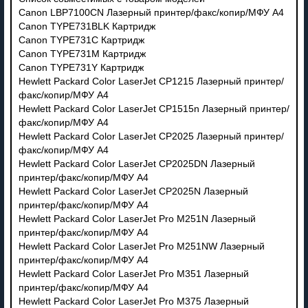
Canon LBP7100CN Лазерный принтер/факс/копир/МФУ A4
Canon TYPE731BLK Картридж
Canon TYPE731C Картридж
Canon TYPE731M Картридж
Canon TYPE731Y Картридж
Hewlett Packard Color LaserJet CP1215 Лазерный принтер/
факс/копир/МФУ A4
Hewlett Packard Color LaserJet CP1515n Лазерный принтер/
факс/копир/МФУ A4
Hewlett Packard Color LaserJet CP2025 Лазерный принтер/
факс/копир/МФУ A4
Hewlett Packard Color LaserJet CP2025DN Лазерный
принтер/факс/копир/МФУ A4
Hewlett Packard Color LaserJet CP2025N Лазерный
принтер/факс/копир/МФУ A4
Hewlett Packard Color LaserJet Pro M251N Лазерный
принтер/факс/копир/МФУ A4
Hewlett Packard Color LaserJet Pro M251NW Лазерный
принтер/факс/копир/МФУ A4
Hewlett Packard Color LaserJet Pro M351 Лазерный
принтер/факс/копир/МФУ A4
Hewlett Packard Color LaserJet Pro M375 Лазерный