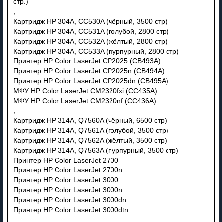
стр.)
,
Картридж HP 304A, CC530A (чёрный, 3500 стр)
Картридж HP 304A, CC531A (голубой, 2800 стр)
Картридж HP 304A, CC532A (жёлтый, 2800 стр)
Картридж HP 304A, CC533A (пурпурный, 2800 стр)
Принтер HP Color LaserJet CP2025 (CB493A)
Принтер HP Color LaserJet CP2025n (CB494A)
Принтер HP Color LaserJet CP2025dn (CB495A)
МФУ HP Color LaserJet CM2320fxi (CC435A)
МФУ HP Color LaserJet CM2320nf (CC436A)
,
Картридж HP 314A, Q7560A (чёрный, 6500 стр)
Картридж HP 314A, Q7561A (голубой, 3500 стр)
Картридж HP 314A, Q7562A (жёлтый, 3500 стр)
Картридж HP 314A, Q7563A (пурпурный, 3500 стр)
Принтер HP Color LaserJet 2700
Принтер HP Color LaserJet 2700n
Принтер HP Color LaserJet 3000
Принтер HP Color LaserJet 3000n
Принтер HP Color LaserJet 3000dn
Принтер HP Color LaserJet 3000dtn
,