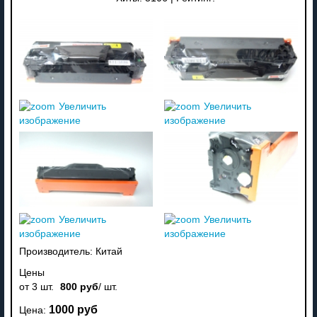
Увеличить
Увеличить
изображение
изображение
Увеличить
Увеличить
изображение
изображение
Производитель:
Китай
Цены
от 3 шт.
800 руб
/ шт.
1000 руб
Цена: