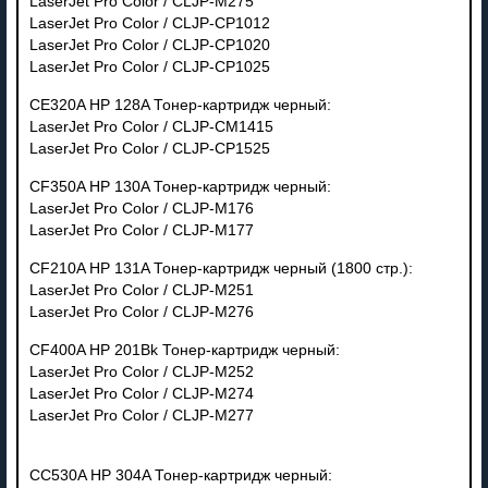
LaserJet Pro Color / CLJP-M275
LaserJet Pro Color / CLJP-CP1012
LaserJet Pro Color / CLJP-CP1020
LaserJet Pro Color / CLJP-CP1025
CE320A HP 128A Тонер-картридж черный:
LaserJet Pro Color / CLJP-CM1415
LaserJet Pro Color / CLJP-CP1525
CF350A HP 130A Тонер-картридж черный:
LaserJet Pro Color / CLJP-M176
LaserJet Pro Color / CLJP-M177
CF210A HP 131A Тонер-картридж черный (1800 стр.):
LaserJet Pro Color / CLJP-M251
LaserJet Pro Color / CLJP-M276
CF400A HP 201Bk Тонер-картридж черный:
LaserJet Pro Color / CLJP-M252
LaserJet Pro Color / CLJP-M274
LaserJet Pro Color / CLJP-M277
CC530A HP 304A Тонер-картридж черный: