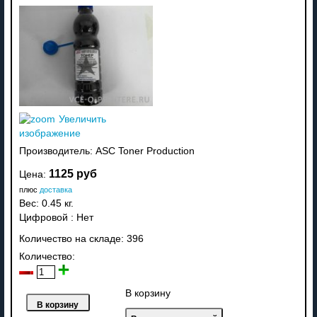
Увеличить
изображение
Производитель:
ASC Toner Production
1125 руб
Цена:
плюс
доставка
Вес:
0.45 кг.
Цифровой
:
Нет
Количество на складе:
396
Количество:
В корзину