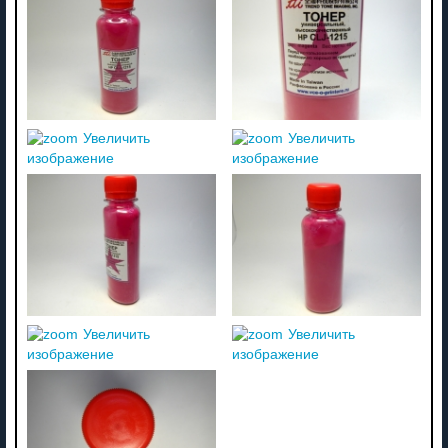
Увеличить
Увеличить
изображение
изображение
Увеличить
Увеличить
изображение
изображение