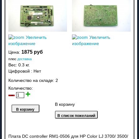
Увеличить
Увеличить
изображение
изображение
1875 руб
Цена:
плюс
доставка
Вес:
0.3 кг.
Цифровой
:
Нет
Количество на складе:
2
Количество:
В корзину
Плата DC controller RM1-0506 для HP Color LJ 3700/ 3500/