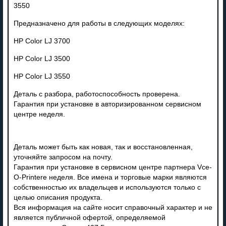
3550
Предназначено для работы в следующих моделях:
HP Color LJ 3700
HP Color LJ 3500
HP Color LJ 3550
Деталь с разбора, работоспособность проверена.
Гарантия при установке в авторизированном сервисном
центре неделя.
Деталь может быть как новая, так и восстановленная,
уточняйте запросом на почту.
Гарантия при установке в сервисном центре партнера Vce-
O-Printere неделя. Все имена и торговые марки являются
собственностью их владельцев и используются только с
целью описания продукта.
Вся информация на сайте носит справочный характер и не
является публичной офертой, определяемой