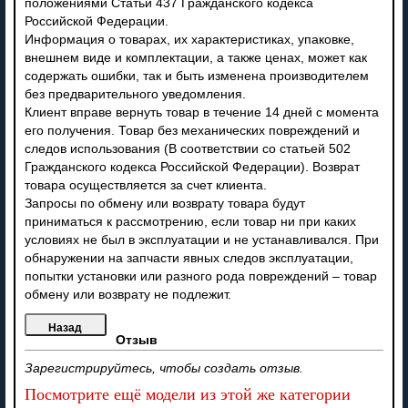
положениями Статьи 437 Гражданского кодекса
Российской Федерации.
Информация о товарах, их характеристиках, упаковке,
внешнем виде и комплектации, а также ценах, может как
содержать ошибки, так и быть изменена производителем
без предварительного уведомления.
Клиент вправе вернуть товар в течение 14 дней с момента
его получения. Товар без механических повреждений и
следов использования (В соответствии со статьей 502
Гражданского кодекса Российской Федерации). Возврат
товара осуществляется за счет клиента.
Запросы по обмену или возврату товара будут
приниматься к рассмотрению, если товар ни при каких
условиях не был в эксплуатации и не устанавливался. При
обнаружении на запчасти явных следов эксплуатации,
попытки установки или разного рода повреждений – товар
обмену или возврату не подлежит.
Отзыв
Зарегистрируйтесь, чтобы создать отзыв.
Посмотрите ещё модели из этой же категории