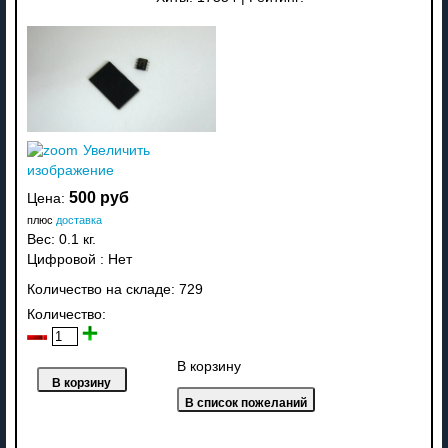
Увеличить
изображение
500 руб
Цена:
плюс
доставка
Вес:
0.1 кг.
Цифровой
:
Нет
Количество на складе:
729
Количество:
В корзину