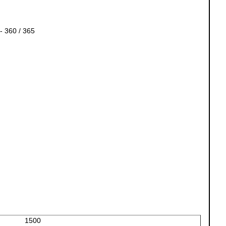
 360 / 365
1500