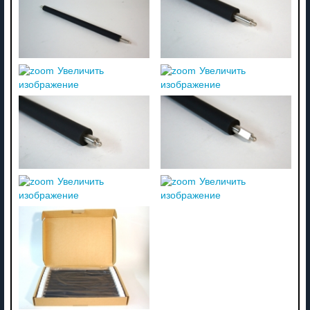
Увеличить
Увеличить
изображение
изображение
Увеличить
Увеличить
изображение
изображение