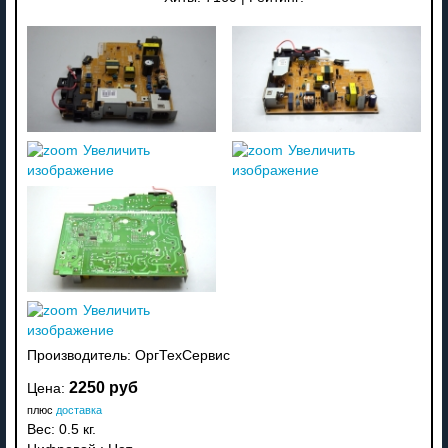
Увеличить
Увеличить
изображение
изображение
Увеличить
изображение
Производитель:
ОргТехСервис
2250 руб
Цена:
плюс
доставка
Вес:
0.5 кг.