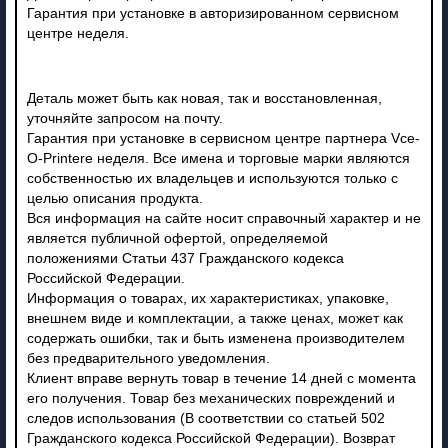
Гарантия при установке в авторизированном сервисном
центре неделя.
Деталь может быть как новая, так и восстановленная,
уточняйте запросом на почту.
Гарантия при установке в сервисном центре партнера Vce-
O-Printere неделя. Все имена и торговые марки являются
собственностью их владельцев и используются только с
целью описания продукта.
Вся информация на сайте носит справочный характер и не
является публичной офертой, определяемой
положениями Статьи 437 Гражданского кодекса
Российской Федерации.
Информация о товарах, их характеристиках, упаковке,
внешнем виде и комплектации, а также ценах, может как
содержать ошибки, так и быть изменена производителем
без предварительного уведомления.
Клиент вправе вернуть товар в течение 14 дней с момента
его получения. Товар без механических повреждений и
следов использования (В соответствии со статьей 502
Гражданского кодекса Российской Федерации). Возврат