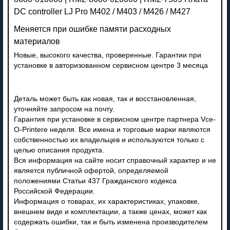
DC controller LJ Pro M402 / M403 / M426 / M427
Меняется при ошибке памяти расходных
материалов
Новые, высокого качества, проверенные. Гарантии при
установке в авторизованном сервисном центре 3 месяца
Деталь может быть как новая, так и восстановленная,
уточняйте запросом на почту.
Гарантия при установке в сервисном центре партнера Vce-
O-Printere неделя. Все имена и торговые марки являются
собственностью их владельцев и используются только с
целью описания продукта.
Вся информация на сайте носит справочный характер и не
является публичной офертой, определяемой
положениями Статьи 437 Гражданского кодекса
Российской Федерации.
Информация о товарах, их характеристиках, упаковке,
внешнем виде и комплектации, а также ценах, может как
содержать ошибки, так и быть изменена производителем