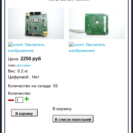
Увеличить
Увеличить
изображение
изображение
2250 руб
Цена:
плюс
доставка
Вес:
0.2 кг.
Цифровой
:
Нет
Количество на складе:
55
Количество:
В корзину