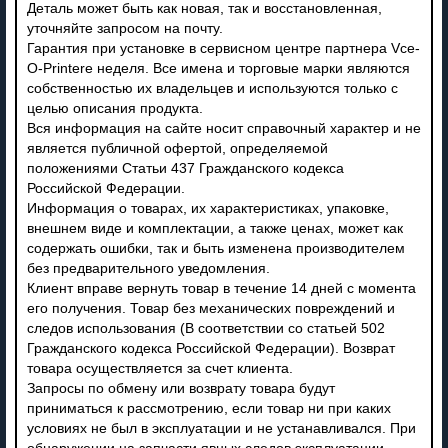
Деталь может быть как новая, так и восстановленная,
уточняйте запросом на почту.
Гарантия при установке в сервисном центре партнера Vce-
O-Printere неделя. Все имена и торговые марки являются
собственностью их владельцев и используются только с
целью описания продукта.
Вся информация на сайте носит справочный характер и не
является публичной офертой, определяемой
положениями Статьи 437 Гражданского кодекса
Российской Федерации.
Информация о товарах, их характеристиках, упаковке,
внешнем виде и комплектации, а также ценах, может как
содержать ошибки, так и быть изменена производителем
без предварительного уведомления.
Клиент вправе вернуть товар в течение 14 дней с момента
его получения. Товар без механических повреждений и
следов использования (В соответствии со статьей 502
Гражданского кодекса Российской Федерации). Возврат
товара осуществляется за счет клиента.
Запросы по обмену или возврату товара будут
приниматься к рассмотрению, если товар ни при каких
условиях не был в эксплуатации и не устанавливался. При