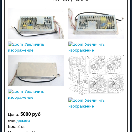
Увеличить
Увеличить
изображение
изображение
Увеличить
изображение
Увеличить
изображение
5000 руб
Цена:
плюс
доставка
Вес:
2 кг.